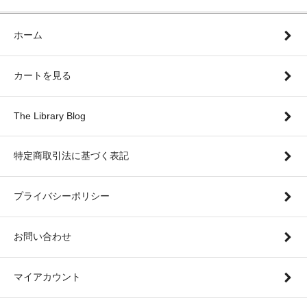
ホーム
カートを見る
The Library Blog
特定商取引法に基づく表記
プライバシーポリシー
お問い合わせ
マイアカウント