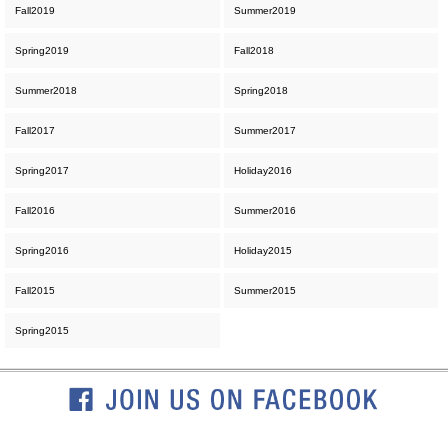
Fall2019
Summer2019
Spring2019
Fall2018
Summer2018
Spring2018
Fall2017
Summer2017
Spring2017
Holiday2016
Fall2016
Summer2016
Spring2016
Holiday2015
Fall2015
Summer2015
Spring2015