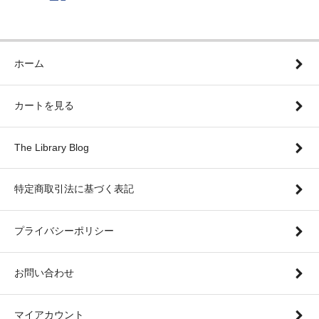
ホーム
カートを見る
The Library Blog
特定商取引法に基づく表記
プライバシーポリシー
お問い合わせ
マイアカウント