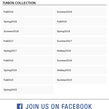
7UNION COLLECTION
Fall2019
Summer2019
Spring2019
Fall2018
Summer2018
Spring2018
Fall2017
Summer2017
Spring2017
Holiday2016
Fall2016
Summer2016
Spring2016
Holiday2015
Fall2015
Summer2015
Spring2015