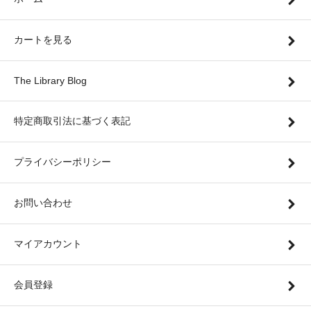
カートを見る
The Library Blog
特定商取引法に基づく表記
プライバシーポリシー
お問い合わせ
マイアカウント
会員登録