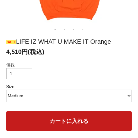
LIFE IZ WHAT U MAKE IT Orange
4,510円(税込)
個数
Size
カートに入れる