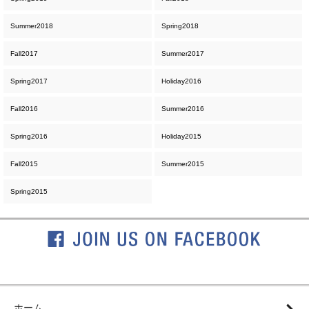
Summer2018
Spring2018
Fall2017
Summer2017
Spring2017
Holiday2016
Fall2016
Summer2016
Spring2016
Holiday2015
Fall2015
Summer2015
Spring2015
ホーム