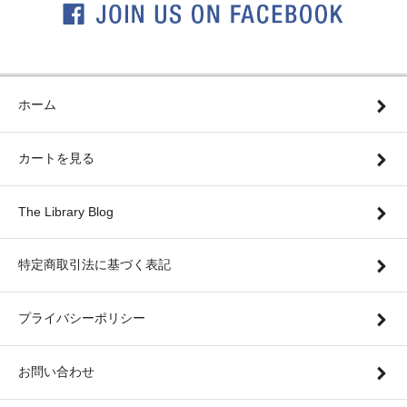
ホーム
カートを見る
The Library Blog
特定商取引法に基づく表記
プライバシーポリシー
お問い合わせ