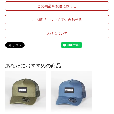
この商品を友達に教える
この商品について問い合わせる
返品について
あなたにおすすめの商品