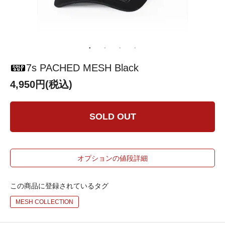
7s PACHED MESH Black
4,950円(税込)
SOLD OUT
オプションの値段詳細
この商品に登録されているタグ
MESH COLLECTION