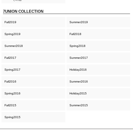
7UNION COLLECTION
Fall2019
Summer2019
Spring2019
Fall2018
Summer2018
Spring2018
Fall2017
Summer2017
Spring2017
Holiday2016
Fall2016
Summer2016
Spring2016
Holiday2015
Fall2015
Summer2015
Spring2015