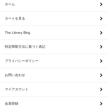
ホーム
カートを見る
The Library Blog
特定商取引法に基づく表記
プライバシーポリシー
お問い合わせ
マイアカウント
会員登録