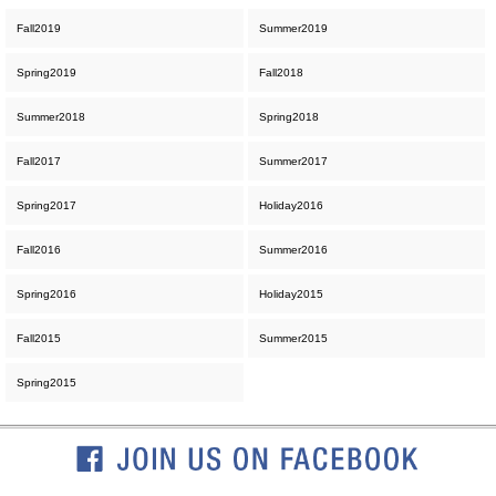
Fall2019
Summer2019
Spring2019
Fall2018
Summer2018
Spring2018
Fall2017
Summer2017
Spring2017
Holiday2016
Fall2016
Summer2016
Spring2016
Holiday2015
Fall2015
Summer2015
Spring2015