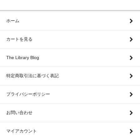
ホーム
カートを見る
The Library Blog
特定商取引法に基づく表記
プライバシーポリシー
お問い合わせ
マイアカウント