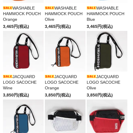
WASHABLE
WASHABLE
WASHABLE
HAMMOCK POUCH
HAMMOCK POUCH
HAMMOCK POUCH
Orange
Olive
Blue
3,465円(税込)
3,465円(税込)
3,465円(税込)
JACQUARD
JACQUARD
JACQUARD
LOGO SACOCHE
LOGO SACOCHE
LOGO SACOCHE
Wine
Orange
Olive
3,850円(税込)
3,850円(税込)
3,850円(税込)