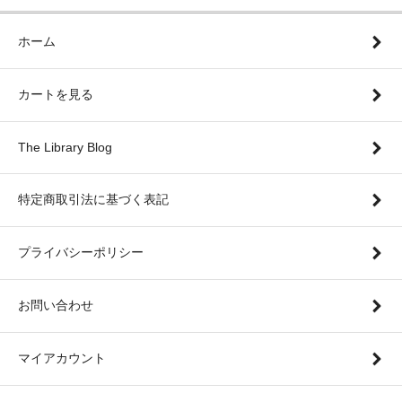
ホーム
カートを見る
The Library Blog
特定商取引法に基づく表記
プライバシーポリシー
お問い合わせ
マイアカウント