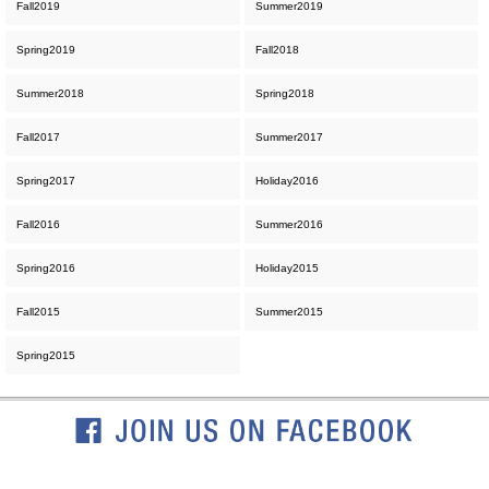
Fall2019
Summer2019
Spring2019
Fall2018
Summer2018
Spring2018
Fall2017
Summer2017
Spring2017
Holiday2016
Fall2016
Summer2016
Spring2016
Holiday2015
Fall2015
Summer2015
Spring2015