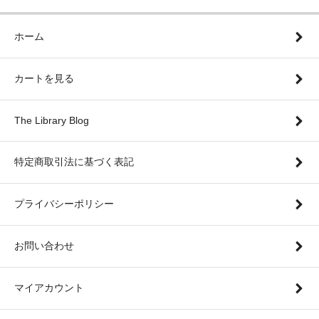
ホーム
カートを見る
The Library Blog
特定商取引法に基づく表記
プライバシーポリシー
お問い合わせ
マイアカウント