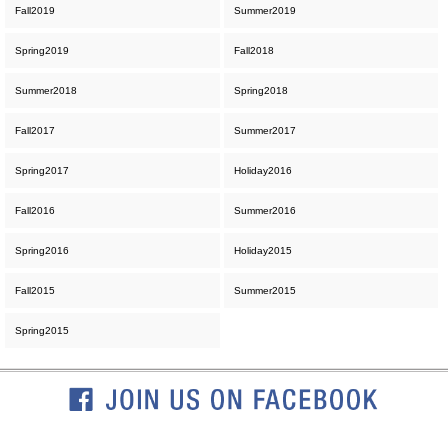
Fall2019
Summer2019
Spring2019
Fall2018
Summer2018
Spring2018
Fall2017
Summer2017
Spring2017
Holiday2016
Fall2016
Summer2016
Spring2016
Holiday2015
Fall2015
Summer2015
Spring2015