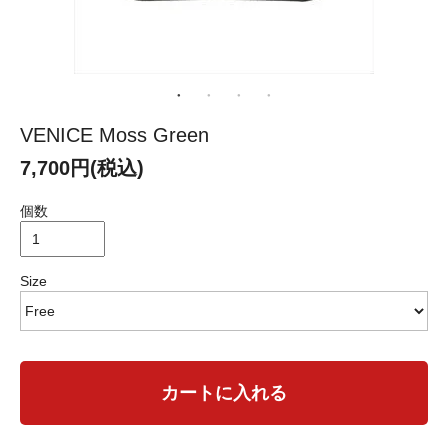
VENICE Moss Green
7,700円(税込)
個数
Size
カートに入れる