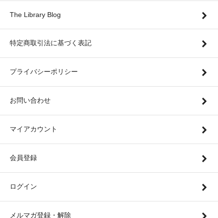
The Library Blog
特定商取引法に基づく表記
プライバシーポリシー
お問い合わせ
マイアカウント
会員登録
ログイン
メルマガ登録・解除