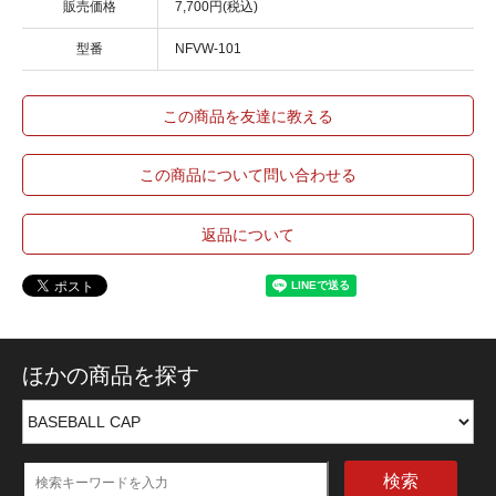
販売価格
7,700円(税込)
型番
NFVW-101
この商品を友達に教える
この商品について問い合わせる
返品について
ほかの商品を探す
検索