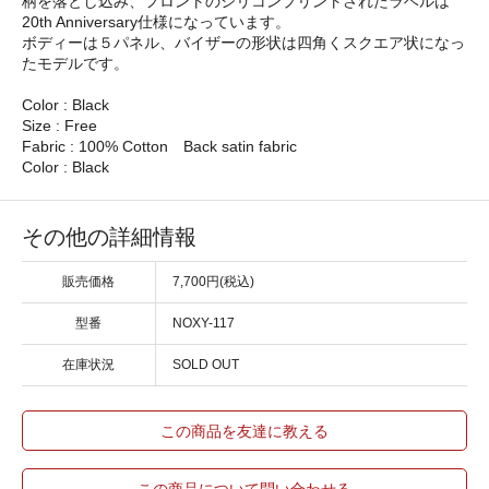
柄を落とし込み、フロントのシリコンプリントされたラベルは
20th Anniversary仕様になっています。
ボディーは５パネル、バイザーの形状は四角くスクエア状になっ
たモデルです。
Color : Black
Size : Free
Fabric : 100% Cotton Back satin fabric
Color : Black
その他の詳細情報
販売価格
7,700円(税込)
型番
NOXY-117
在庫状況
SOLD OUT
この商品を友達に教える