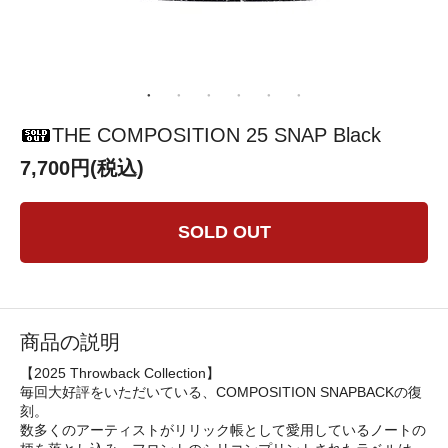
THE COMPOSITION 25 SNAP Black
7,700円(税込)
SOLD OUT
商品の説明
【2025 Throwback Collection】
毎回大好評をいただいている、COMPOSITION SNAPBACKの復
刻。
数多くのアーティストがリリック帳として愛用しているノートの