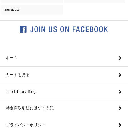
Spring2015
ホーム
カートを見る
The Library Blog
特定商取引法に基づく表記
プライバシーポリシー