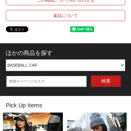
この商品について問い合わせる
返品について
ほかの商品を探す
検索
Pick Up Items