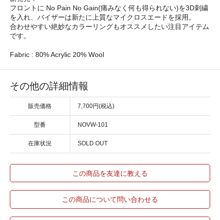
フロントに No Pain No Gain(痛みなく何も得られない)を3D刺繍
を入れ、バイザーは新たに上質なマイクロスエードを採用。
合わせやすい絶妙なカラーリングもオススメしたい注目アイテム
です。
Fabric : 80% Acrylic 20% Wool
その他の詳細情報
販売価格
7,700円(税込)
型番
NOVW-101
在庫状況
SOLD OUT
この商品を友達に教える
この商品について問い合わせる