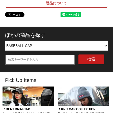
返品について
ほかの商品を探す
検索
Pick Up Items
BENT BRIM CAP
KNIT CAP COLLECTION