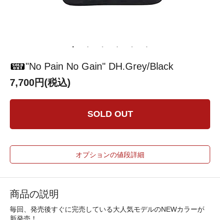
"No Pain No Gain" DH.Grey/Black
7,700円(税込)
SOLD OUT
オプションの値段詳細
商品の説明
毎回、発売後すぐに完売している大人気モデルのNEWカラーが
新発売！