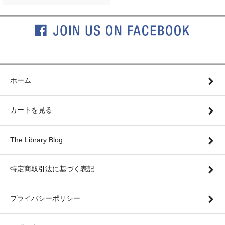
ホーム
カートを見る
The Library Blog
特定商取引法に基づく表記
プライバシーポリシー