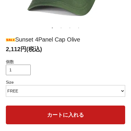
Sunset 4Panel Cap Olive
2,112円(税込)
個数
Size
カートに入れる