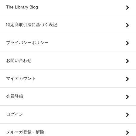
The Library Blog
特定商取引法に基づく表記
プライバシーポリシー
お問い合わせ
マイアカウント
会員登録
ログイン
メルマガ登録・解除