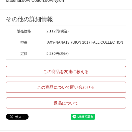
Material:50% Cotton,50%Nylon
その他の詳細情報
販売価格
2,112円(税込)
型番
IAXY-NANA13 7UION 2017 FALL COLLECTION
定価
5,280円(税込)
この商品を友達に教える
この商品について問い合わせる
返品について