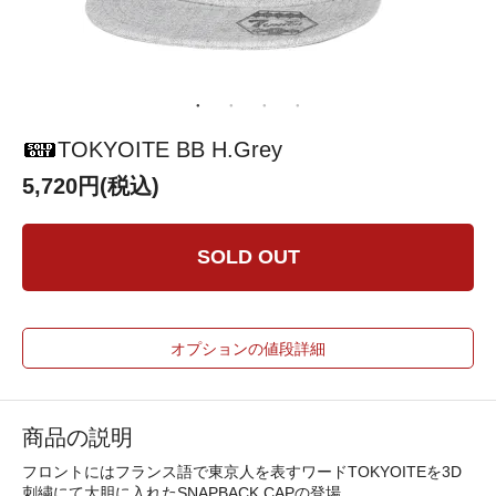
TOKYOITE BB H.Grey
5,720円(税込)
SOLD OUT
オプションの値段詳細
商品の説明
フロントにはフランス語で東京人を表すワードTOKYOITEを3D
刺繍にて大胆に入れたSNAPBACK CAPの登場。