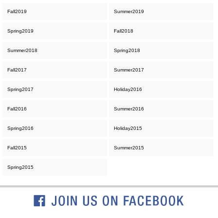
Fall2019
Summer2019
Spring2019
Fall2018
Summer2018
Spring2018
Fall2017
Summer2017
Spring2017
Holiday2016
Fall2016
Summer2016
Spring2016
Holiday2015
Fall2015
Summer2015
Spring2015