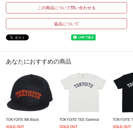
この商品について問い合わせる
返品について
あなたにおすすめの商品
TOKYOITE BB Black
TOKYOITE TEE Oatmeal
TOKYOITE T
SOLD OUT
SOLD OUT
SOLD OUT