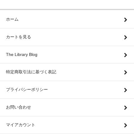
ホーム
カートを見る
The Library Blog
特定商取引法に基づく表記
プライバシーポリシー
お問い合わせ
マイアカウント