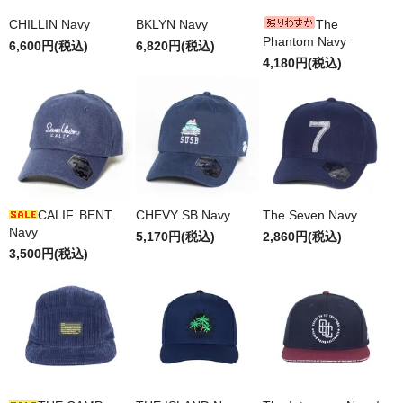
CHILLIN Navy
BKLYN Navy
The
Phantom Navy
6,600円(税込)
6,820円(税込)
4,180円(税込)
CALIF. BENT
CHEVY SB Navy
The Seven Navy
Navy
5,170円(税込)
2,860円(税込)
3,500円(税込)