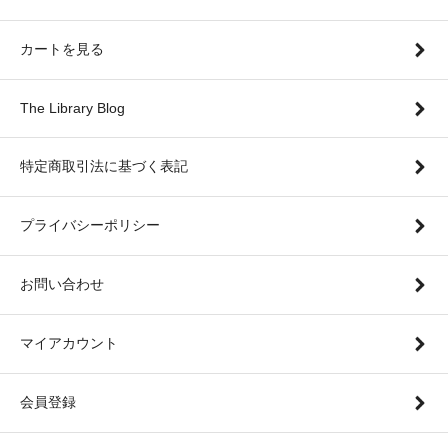
カートを見る
The Library Blog
特定商取引法に基づく表記
プライバシーポリシー
お問い合わせ
マイアカウント
会員登録