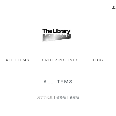
ALL ITEMS
ORDERING INFO
BLOG
ALL ITEMS
おすすめ順 |
価格順
|
新着順