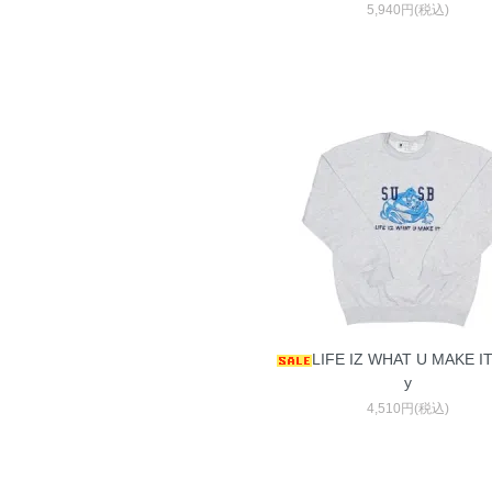
5,940円(税込)
LIFE IZ WHAT U MAKE IT
y
4,510円(税込)