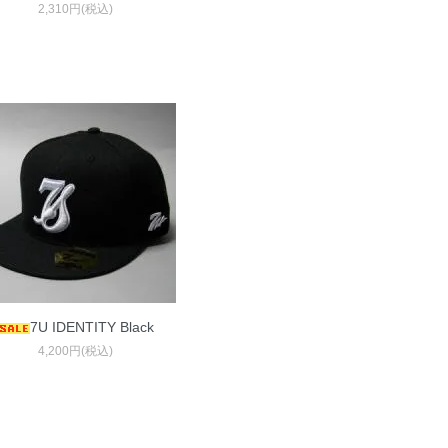
2,310円(税込)
7U IDENTITY Black
4,200円(税込)